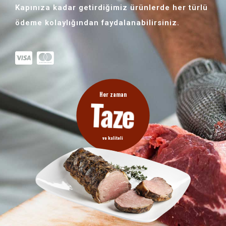
Kapınıza kadar getirdiğimiz ürünlerde her türlü
ödeme kolaylığından faydalanabilirsiniz.
Her zaman
Taze
ve kaliteli