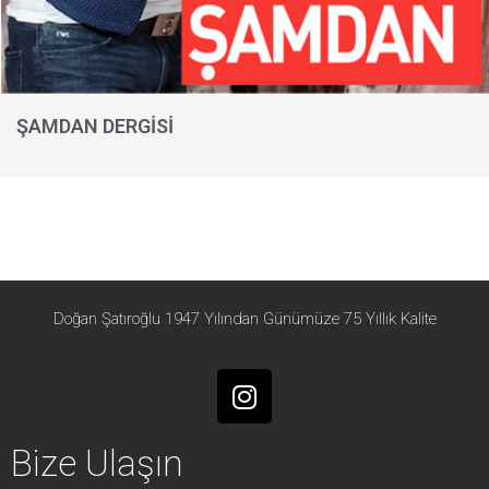
ŞAMDAN DERGİSİ
Doğan Şatıroğlu 1947 Yılından Günümüze 75 Yıllık Kalite
Bize Ulaşın