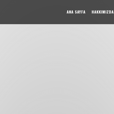
ANA SAYFA
HAKKIMIZDA