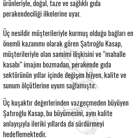
ürünleriyle, doğal, taze ve sağlıklı gıda
perakendeciliği ilkelerine uyar.
Üç nesildir müşterileriyle kurmuş olduğu bağları en
önemli kazanımı olarak gören Şatıroğlu Kasap,
müşterileriyle olan samimi ilişkisini ve “mahalle
kasabı” imajını bozmadan, perakende gıda
sektörünün yıllar içinde değişen hijyen, kalite ve
sunum ölçütlerine uyum sağlamıştır.
Üç kuşaktır değerlerinden vazgeçmeden büyüyen
Şatıroğlu Kasap, bu büyümesini, aynı kalite
anlayışıyla ileriki yıllarda da sürdürmeyi
hedeflemektedir.