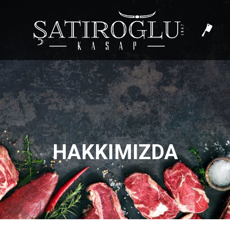
HAKKIMIZDA