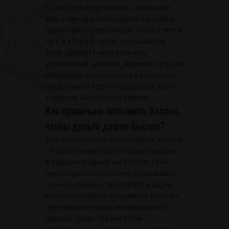
Если продавец молчит, напишите
ему в личные сообщения на сайте,
приложив номер заказа. Если ответа
нет и вторые сутки, открывайте
спор (диспут) через панель
управления заказом. Администрация
площадки подключится к решению
проблемы и вернет средства, если
товар не был предоставлен.
Как правильно пополнить баланс,
чтобы деньги дошли быстро?
Для пополнения используйте только
те криптовалюты, которые указаны
в вашем профиле на Kraken. При
переводе обязательно указывайте
точную сумму и проверяйте адрес
кошелька перед отправкой. Если вы
перевели меньше минимального
порога, средства могут не