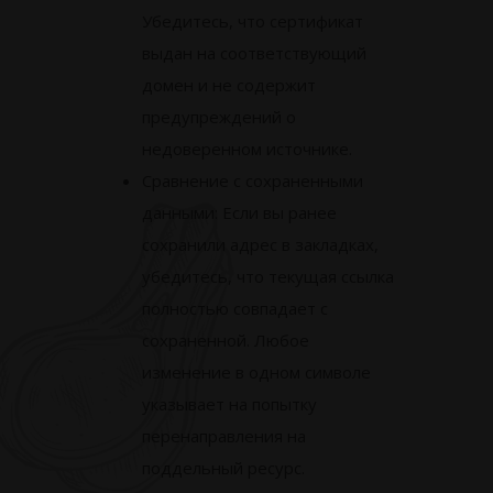
Убедитесь, что сертификат
выдан на соответствующий
домен и не содержит
предупреждений о
недоверенном источнике.
Сравнение с сохраненными
данными: Если вы ранее
сохранили адрес в закладках,
убедитесь, что текущая ссылка
полностью совпадает с
сохраненной. Любое
изменение в одном символе
указывает на попытку
перенаправления на
поддельный ресурс.