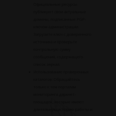
Официальные ресурсы
публикуют свои актуальные
домены, подписанные PGP-
ключом администрации.
Загрузите ключ с доверенного
источника и проверьте
контрольную сумму
сообщения, содержащего
список зеркал.
Использование проверенных
каталогов: Обращайтесь
только к тем порталам
мониторинга даркнет-
площадок, которые имеют
длительную историю работы и