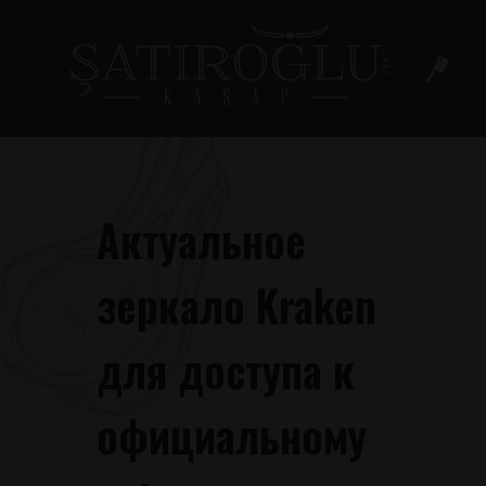
Актуальное
зеркало Kraken
для доступа к
официальному