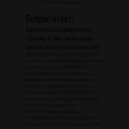
настройках браузера.
Вопрос-ответ:
Как попасть на официальную
страницу Kraken, если старая
ссылка перестала открываться?
Для доступа к маркету используйте
только актуальные зеркала, которые
публикуются в официальных
источниках или на проверенных
форумах. Если текущий адрес не
работает, попробуйте обновить
страницу через Tor Browser или
смените мост (bridge) в настройках
сети. Не переходите по
сомнительным ссылкам из
поисковиков, так как они ведут на
фишинговые сайты, созданные для