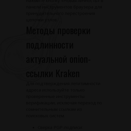
нажмите кнопку «Новая личность» в
панели инструментов браузера для
принудительного перестроения
цепочки узлов.
Методы проверки
подлинности
актуальной onion-
ссылки Kraken
Для подтверждения легитимности
адреса используйте только
проверенные инструменты
верификации, исключая переход по
сомнительным ссылкам из
поисковых систем.
Сверка PGP-подписи: