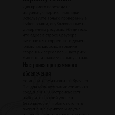
Для прямого перехода на
актуальную версию площадки
используйте только проверенные
kraken ссылки
, опубликованные на
доверенных ресурсах. Убедитесь,
что адрес в строке браузера
начинается с корректного домена
.onion, так как использование
сторонних зеркал повышает риск
фишинга и кражи учетных данных.
Настройка программного
обеспечения
Установите официальный браузер
Tor для обеспечения анонимности
соединения. В настройках сети
выберите высокий уровень
безопасности, чтобы отключить
выполнение скриптов и другие
активные элементы, которые могут