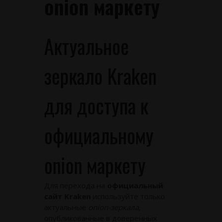
onion маркету
Актуальное
зеркало Kraken
для доступа к
официальному
onion маркету
Для перехода на
официальный
сайт Kraken
используйте только
актуальные
onion-зеркала
,
опубликованные в доверенных