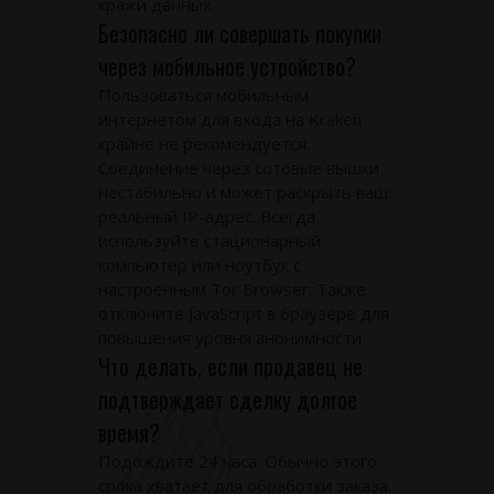
кражи данных.
Безопасно ли совершать покупки
через мобильное устройство?
Пользоваться мобильным
интернетом для входа на Kraken
крайне не рекомендуется.
Соединение через сотовые вышки
нестабильно и может раскрыть ваш
реальный IP-адрес. Всегда
используйте стационарный
компьютер или ноутбук с
настроенным Tor Browser. Также
отключите JavaScript в браузере для
повышения уровня анонимности.
Что делать, если продавец не
подтверждает сделку долгое
время?
Подождите 24 часа. Обычно этого
срока хватает для обработки заказа.